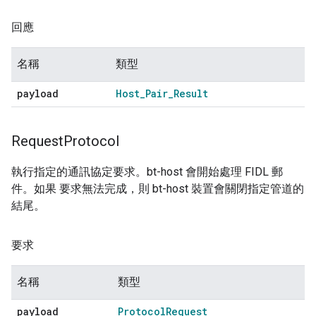
回應
名稱
類型
payload
Host
_
Pair
_
Result
Request
Protocol
執行指定的通訊協定要求。bt-host 會開始處理 FIDL 郵
件。如果 要求無法完成，則 bt-host 裝置會關閉指定管道的
結尾。
要求
名稱
類型
payload
Protocol
Request