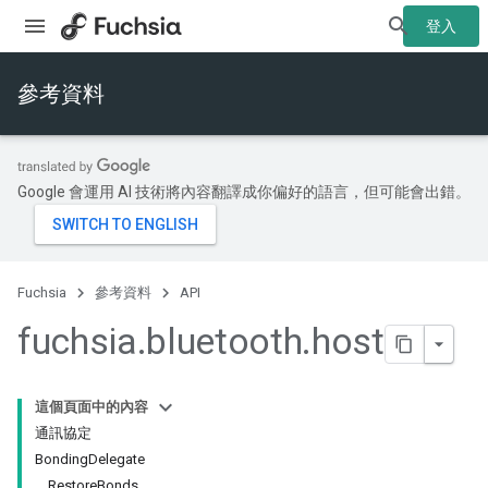
登入
參考資料
Google 會運用 AI 技術將內容翻譯成你偏好的語言，但可能會出錯。
Fuchsia
參考資料
API
fuchsia
.
bluetooth
.
host
這個頁面中的內容
通訊協定
BondingDelegate
RestoreBonds