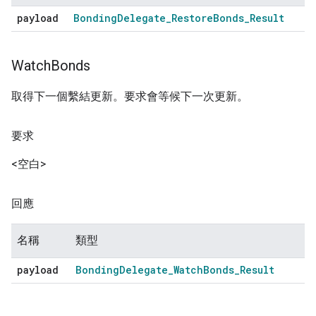
payload
Bonding
Delegate
_
Restore
Bonds
_
Result
Watch
Bonds
取得下一個繫結更新。要求會等候下一次更新。
要求
<空白>
回應
名稱
類型
payload
Bonding
Delegate
_
Watch
Bonds
_
Result