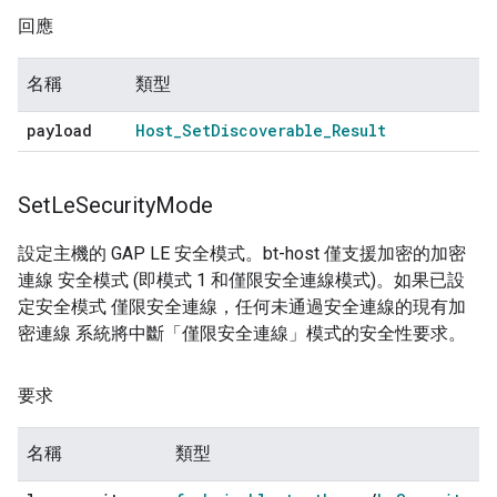
回應
名稱
類型
payload
Host
_
Set
Discoverable
_
Result
Set
Le
Security
Mode
設定主機的 GAP LE 安全模式。bt-host 僅支援加密的加密
連線 安全模式 (即模式 1 和僅限安全連線模式)。如果已設
定安全模式 僅限安全連線，任何未通過安全連線的現有加
密連線 系統將中斷「僅限安全連線」模式的安全性要求。
要求
名稱
類型