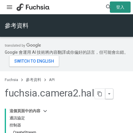
登入
參考資料
Google 會運用 AI 技術將內容翻譯成你偏好的語言，但可能會出錯。
Fuchsia
參考資料
API
fuchsia
.
camera2
.
hal
這個頁面中的內容
通訊協定
控制器
CreateStream