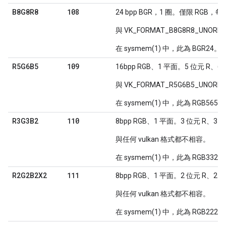
108
B8G8R8
24 bpp BGR，1 圈。僅限 RGB，每個
與 VK_FORMAT_B8G8R8_UNOR
在 sysmem(1) 中，此為 BGR24。
109
R5G6B5
16bpp RGB、1 平面。5 位元 R、6 
與 VK_FORMAT_R5G6B5_UNORM
在 sysmem(1) 中，此為 RGB565。
110
R3G3B2
8bpp RGB、1 平面。3 位元 R、3 位
與任何 vulkan 格式都不相容。
在 sysmem(1) 中，此為 RGB332。
111
R2G2B2X2
8bpp RGB、1 平面。2 位元 R、2 位
與任何 vulkan 格式都不相容。
在 sysmem(1) 中，此為 RGB2220