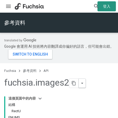
登入
參考資料
Google 會運用 AI 技術將內容翻譯成你偏好的語言，但可能會出錯。
Fuchsia
參考資料
API
fuchsia
.
images2
這個頁面中的內容
結構
RectU
ENUMS