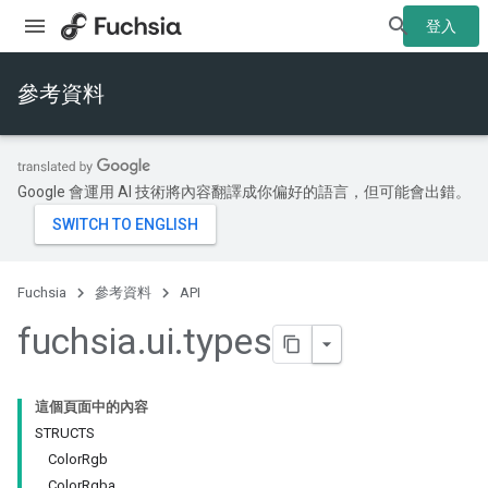
登入
參考資料
Google 會運用 AI 技術將內容翻譯成你偏好的語言，但可能會出錯。
Fuchsia
參考資料
API
fuchsia
.
ui
.
types
這個頁面中的內容
STRUCTS
ColorRgb
ColorRgba