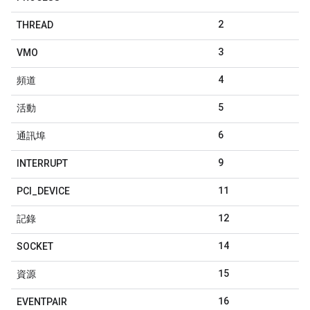
2
THREAD
3
VMO
4
頻道
5
活動
6
通訊埠
9
INTERRUPT
11
PCI
_
DEVICE
12
記錄
14
SOCKET
15
資源
16
EVENTPAIR