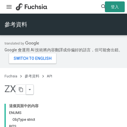
登入
參考資料
Google 會運用 AI 技術將內容翻譯成你偏好的語言，但可能會出錯。
Fuchsia
參考資料
API
ZX
這個頁面中的內容
ENUMS
ObjType strict
BITS