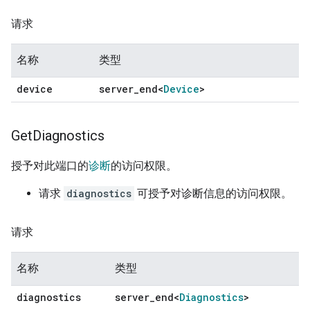
请求
名称
类型
device
server
_
end<
Device
>
Get
Diagnostics
授予对此端口的
诊断
的访问权限。
请求
diagnostics
可授予对诊断信息的访问权限。
请求
名称
类型
diagnostics
server
_
end<
Diagnostics
>