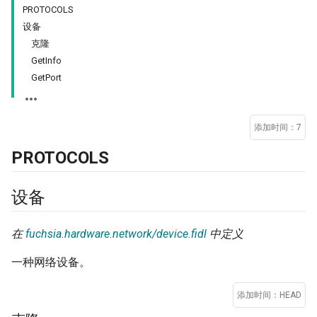
PROTOCOLS
设备
克隆
GetInfo
GetPort
添加时间：7
PROTOCOLS
设备
在
fuchsia.hardware.network/device.fidl
中定义
一种网络设备。
添加时间：HEAD