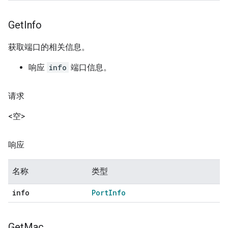
Get
Info
获取端口的相关信息。
响应
info
端口信息。
请求
<空>
响应
名称
类型
info
Port
Info
Get
Mac