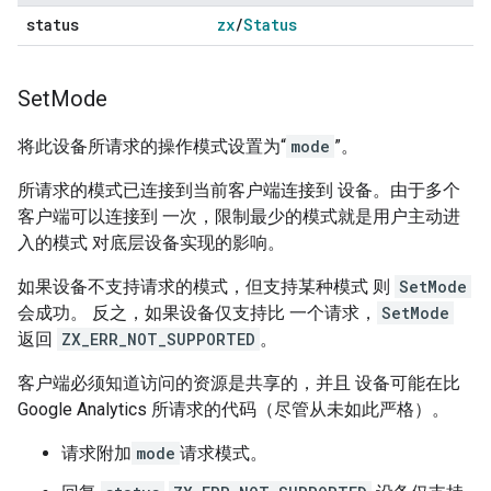
status
zx
/
Status
Set
Mode
将此设备所请求的操作模式设置为“
mode
”。
所请求的模式已连接到当前客户端连接到 设备。由于多个
客户端可以连接到 一次，限制最少的模式就是用户主动进
入的模式 对底层设备实现的影响。
如果设备不支持请求的模式，但支持某种模式 则
SetMode
会成功。 反之，如果设备仅支持比
一个请求，
SetMode
返回
ZX_ERR_NOT_SUPPORTED
。
客户端必须知道访问的资源是共享的，并且 设备可能在比
Google Analytics 所请求的代码（尽管从未如此严格）。
请求附加
mode
请求模式。