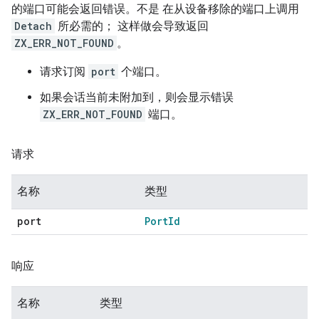
的端口可能会返回错误。不是 在从设备移除的端口上调用
Detach
所必需的； 这样做会导致返回
ZX_ERR_NOT_FOUND
。
请求订阅
port
个端口。
如果会话当前未附加到，则会显示错误
ZX_ERR_NOT_FOUND
端口。
请求
名称
类型
port
Port
Id
响应
名称
类型