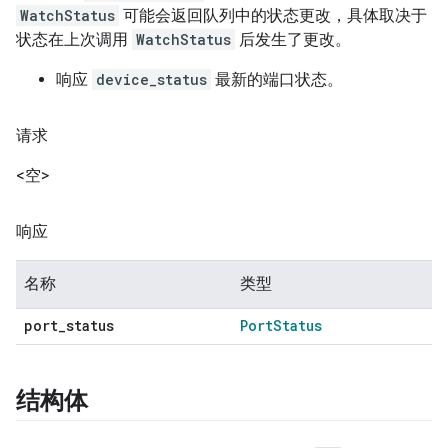
WatchStatus
可能会返回队列中的状态更改，具体取决于
状态在上次调用
WatchStatus
后发生了更改。
响应
device_status
最新的端口状态。
请求
<空>
响应
名称
类型
port
_
status
Port
Status
结构体