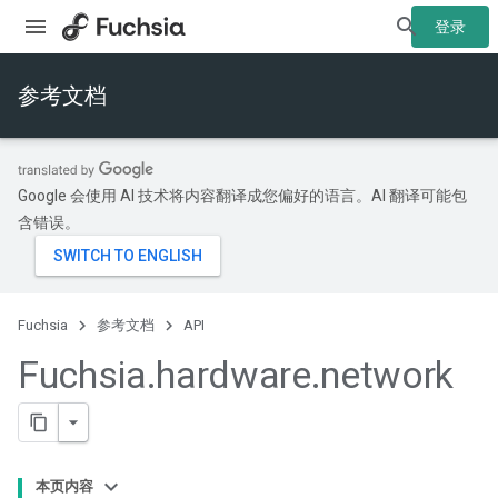
登录
参考文档
Google 会使用 AI 技术将内容翻译成您偏好的语言。AI 翻译可能包
含错误。
Fuchsia
参考文档
API
Fuchsia
.
hardware
.
network
本页内容