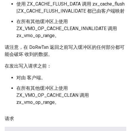
使用 ZX_CACHE_FLUSH_DATA 调用 zx_cache_flush
|ZX_CACHE_FLUSH_INVALIDATE 都已由客户端映射
在所有其他缓冲区上使用
ZX_VMO_OP_CACHE_CLEAN_INVALIDATE 调用
zx_vmo_op_range。
请注意，在 DoRwTxn 返回之前写入缓冲区的任何部分都可
能会破坏 收到的数据。
在发出写入请求之前：
对由 客户端。
在所有其他缓冲区上使用
ZX_VMO_OP_CACHE_CLEAN 调用
zx_vmo_op_range。
请求