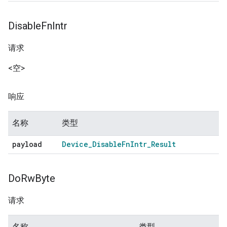
Disable
Fn
Intr
请求
<空>
响应
名称
类型
payload
Device
_
Disable
Fn
Intr
_
Result
Do
Rw
Byte
请求
名称
类型