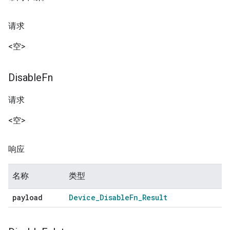
请求
<空>
Disable
Fn
请求
<空>
响应
名称
类型
payload
Device
_
Disable
Fn
_
Result