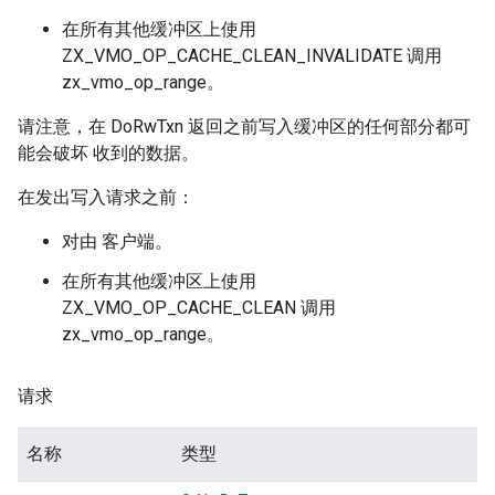
在所有其他缓冲区上使用
ZX_VMO_OP_CACHE_CLEAN_INVALIDATE 调用
zx_vmo_op_range。
请注意，在 DoRwTxn 返回之前写入缓冲区的任何部分都可
能会破坏 收到的数据。
在发出写入请求之前：
对由 客户端。
在所有其他缓冲区上使用
ZX_VMO_OP_CACHE_CLEAN 调用
zx_vmo_op_range。
请求
名称
类型