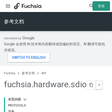
登录
参考文档
Google 会使用 AI 技术将内容翻译成您偏好的语言。AI 翻译可能包
含错误。
Fuchsia
参考文档
API
fuchsia
.
hardware
.
sdio
本页内容
PROTOCOLS
设备