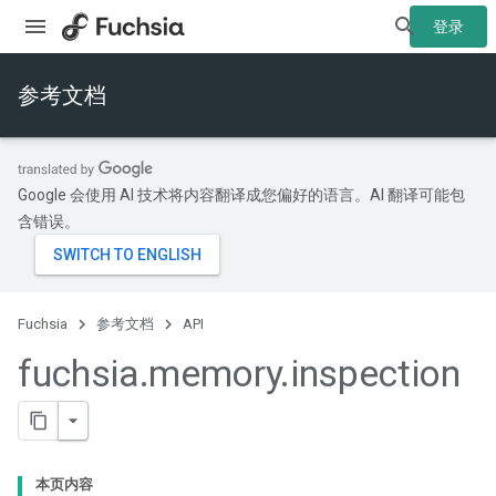
登录
参考文档
Google 会使用 AI 技术将内容翻译成您偏好的语言。AI 翻译可能包
含错误。
Fuchsia
参考文档
API
fuchsia
.
memory
.
inspection
本页内容