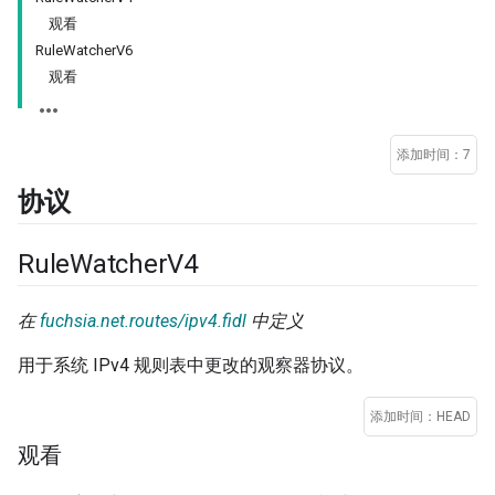
观看
RuleWatcherV6
观看
添加时间：7
协议
Rule
Watcher
V4
在
fuchsia.net.routes/ipv4.fidl
中定义
用于系统 IPv4 规则表中更改的观察器协议。
添加时间：HEAD
观看