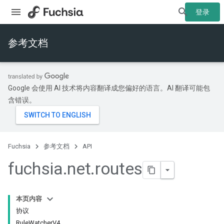
登录
参考文档
Google 会使用 AI 技术将内容翻译成您偏好的语言。AI 翻译可能包
含错误。
Fuchsia
参考文档
API
fuchsia
.
net
.
routes
本页内容
协议
RuleWatcherV4