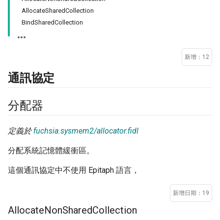
AllocateSharedCollection
BindSharedCollection
新增：12
通訊協定
分配器
定義於
fuchsia.sysmem2/allocator.fidl
分配系統記憶體緩衝區。
這個通訊協定中不使用 Epitaph 語言，
新增日期：19
Allocate
Non
Shared
Collection