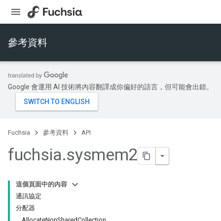
參考資料
Google 會運用 AI 技術將內容翻譯成你偏好的語言，但可能會出錯。
Fuchsia
參考資料
API
fuchsia
.
sysmem2
這個頁面中的內容
通訊協定
分配器
AllocateNonSharedCollection