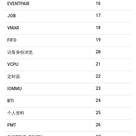
16
EVENTPAIR
17
JOB
18
VMAR
19
FIFO
20
访客身份浏览
21
VCPU
22
定时器
23
IOMMU
24
BTI
25
个人资料
26
PMT