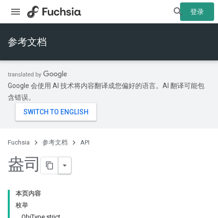
登录
参考文档
Google 会使用 AI 技术将内容翻译成您偏好的语言。AI 翻译可能包
含错误。
Fuchsia
参考文档
API
盎司
本页内容
枚举
ObjType strict